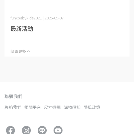
funxbabykids2021 | 2025-09-07
最新活動
閱讀更多 ->
聯繫我們
聯絡我們
相關平台
尺寸選擇
購物須知
隱私政策