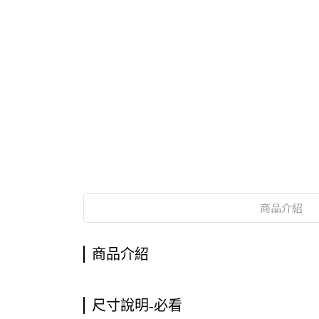
商品介紹
商品介紹
尺寸說明-必看