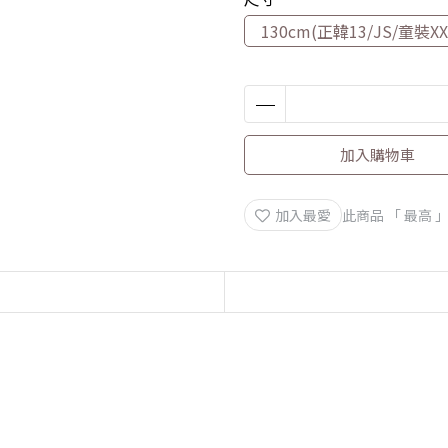
130cm(正韓13/JS/童裝XX
加入購物車
加入最愛
此商品 「 最高