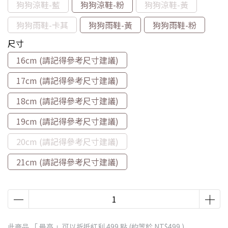
狗狗涼鞋-藍
狗狗涼鞋-粉
狗狗涼鞋-黃
狗狗雨鞋-卡其
狗狗雨鞋-黃
狗狗雨鞋-粉
尺寸
16cm (請記得參考尺寸建議)
17cm (請記得參考尺寸建議)
18cm (請記得參考尺寸建議)
19cm (請記得參考尺寸建議)
20cm (請記得參考尺寸建議)
21cm (請記得參考尺寸建議)
此商品 「 最高 」可以折抵紅利
499
點 (約等於
NT$499
)