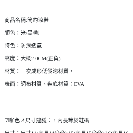
—————————————————
商品名稱:簡約涼鞋
顏色：米/黑/咖
特色：防滑透氣
高度：大概2.0CM(正負)
材質：一次成形低發泡材質，
表面：網布材質、鞋底材質：EVA
☑咖色📌尺寸建議：，內長等於鞋碼