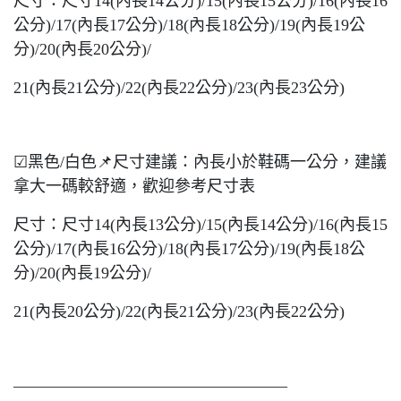
尺寸：尺寸14(內長14公分)/15(內長15公分)/16(內長16
公分)/17(內長17公分)/18(內長18公分)/19(內長19公
分)/20(內長20公分)/
21(內長21公分)/22(內長22公分)/23(內長23公分)
☑黑色/白色📌尺寸建議：內長小於鞋碼一公分，建議
拿大一碼較舒適，歡迎參考尺寸表
尺寸：尺寸14(內長13公分)/15(內長14公分)/16(內長15
公分)/17(內長16公分)/18(內長17公分)/19(內長18公
分)/20(內長19公分)/
21(內長20公分)/22(內長21公分)/23(內長22公分)
—————————————————