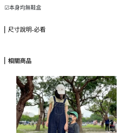
☑本身均無鞋盒
尺寸說明-必看
相關商品