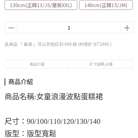
130cm(正韓13/JS/童裝XXL)
140cm(正韓15/JM)
此商品 「 最高 」可以折抵紅利
490
點 (約等於
NT$490
)
商品介紹
尺寸說明-必看
商品介紹
商品名稱:女童浪漫波點蛋糕裙
尺寸：90/100/110/120/130/140
版型：版型寬鬆