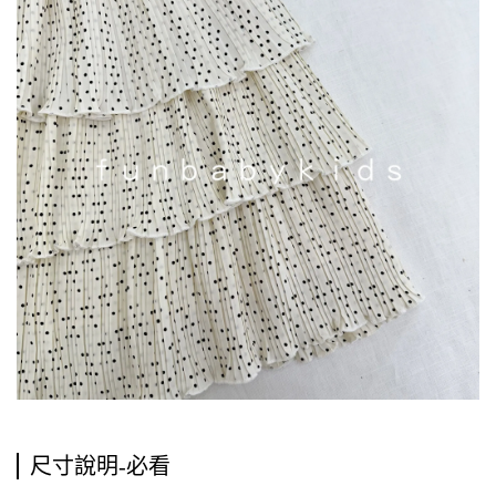
尺寸說明-必看