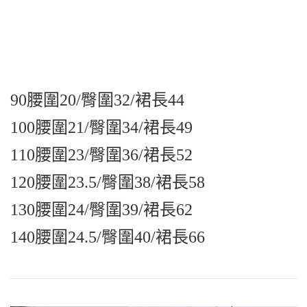
90腰圍20/臀圍32/裙長44
100腰圍21/臀圍34/裙長49
110腰圍23/臀圍36/裙長52
120腰圍23.5/臀圍38/裙長58
130腰圍24/臀圍39/裙長62
140腰圍24.5/臀圍40/裙長66