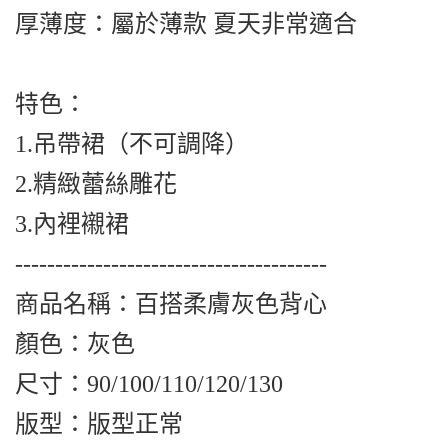
厚薄度：屬於薄款 夏天非常適合
特色：
1.吊帶裙（不可調降）
2.精緻蕾絲雕花
3.內裡襯裙
---------------------------------------
商品名稱：百搭柔膚灰色背心
顏色：灰色
尺寸：90/100/110/120/130
版型：版型正常