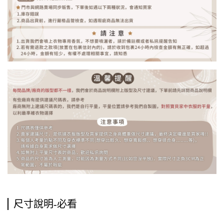
尺寸說明-必看