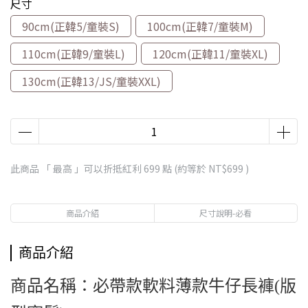
尺寸
90cm(正韓5/童裝S)
100cm(正韓7/童裝M)
110cm(正韓9/童裝L)
120cm(正韓11/童裝XL)
130cm(正韓13/JS/童裝XXL)
此商品 「 最高 」可以折抵紅利
699
點 (約等於
NT$699
)
商品介紹
尺寸說明-必看
商品介紹
商品名稱：必帶款軟料薄款牛仔長褲(版