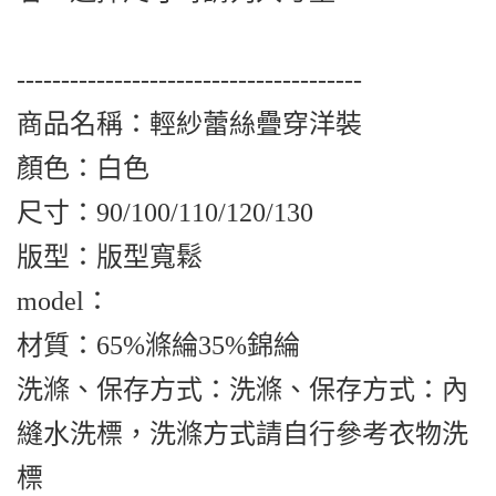
---------------------------------------
商品名稱：輕紗蕾絲疊穿洋裝
顏色：白色
尺寸：90/100/110/120/130
版型：版型寬鬆
model：
材質：65%滌綸35%錦綸
洗滌、保存方式：洗滌、保存方式：內
縫水洗標，洗滌方式請自行參考衣物洗
標