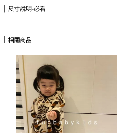
尺寸說明-必看
相關商品