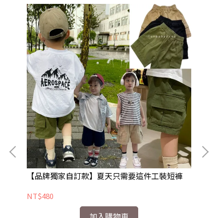
【品牌獨家自訂款】夏天只需要這件工裝短褲
NT$480
加入購物車