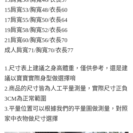
15肩寬53/胸寬48/衣長60
17肩寬55/胸寬50/衣長64
19肩寬58/胸寬52/衣長66
21肩寬60/胸寬56/衣長70
成人肩寬71/胸寬70/衣長77
1.尺寸表上建議之身高體重，僅供參考，還是建
議以寶寶實際身型做選擇唷
2.商品的尺寸皆為人工平量測量，實際尺寸正負
3CM為正常範圍
3.平量位置可以根據我們的平量圖做測量，對照
家中衣物做尺寸選擇