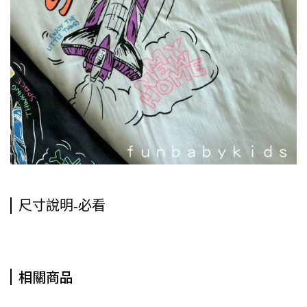
尺寸說明-必看
相關商品