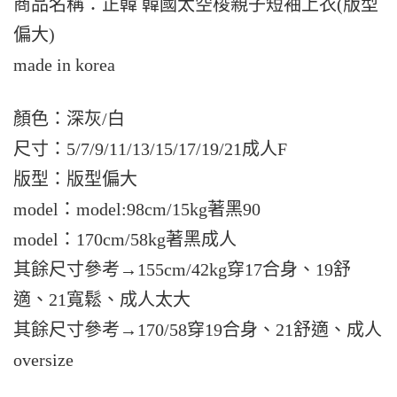
商品名稱：正韓 韓國太空梭親子短袖上衣(版型
偏大)
made in korea
顏色：深灰/白
尺寸：5/7/9/11/13/15/17/19/21成人F
版型：版型偏大
model：model:98cm/15kg著黑90
model：170cm/58kg著黑成人
其餘尺寸參考→155cm/42kg穿17合身、19舒
適、21寬鬆、成人太大
其餘尺寸參考→170/58穿19合身、21舒適、成人
oversize