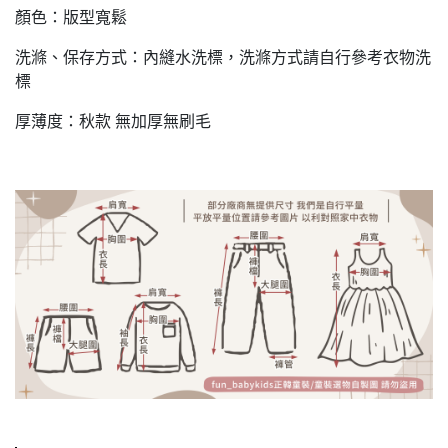
顏色：版型寬鬆
洗滌、保存方式：內縫水洗標，洗滌方式請自行參考衣物洗
標
厚薄度：秋款 無加厚無刷毛