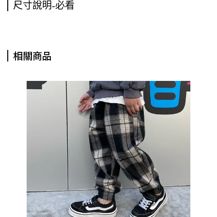
尺寸說明-必看
相關商品