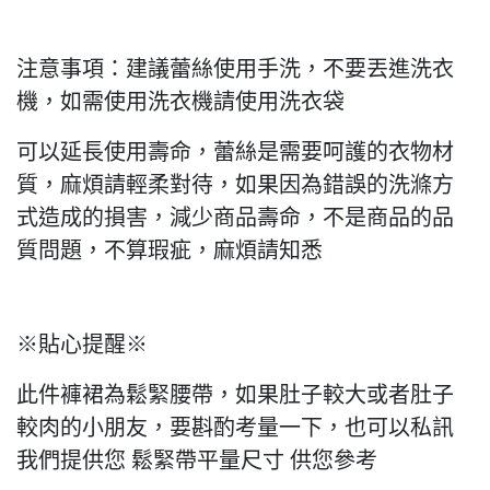
注意事項：建議蕾絲使用手洗，不要丟進洗衣
機，如需使用洗衣機請使用洗衣袋
可以延長使用壽命，蕾絲是需要呵護的衣物材
質，麻煩請輕柔對待，如果因為錯誤的洗滌方
式造成的損害，減少商品壽命，不是商品的品
質問題，不算瑕疵，麻煩請知悉
※貼心提醒※
此件褲裙為鬆緊腰帶，如果肚子較大或者肚子
較肉的小朋友，要斟酌考量一下，也可以私訊
我們提供您 鬆緊帶平量尺寸 供您參考