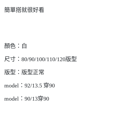
簡單搭就很好看
顏色：白
尺寸：80/90/100/110/120版型
版型：版型正常
model：92/13.5 穿90
model：90/13穿90