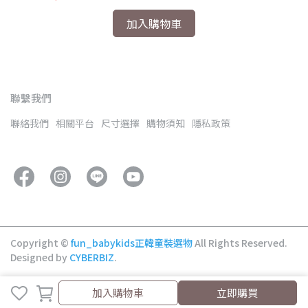
加入購物車
聯繫我們
聯絡我們
相關平台
尺寸選擇
購物須知
隱私政策
Copyright ©
fun_babykids正韓童裝選物
All Rights Reserved.
Designed by
CYBERBIZ
.
取消
完成
加入購物車
立即購買