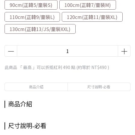
90cm(正韓5/童裝S)
100cm(正韓7/童裝M)
110cm(正韓9/童裝L)
120cm(正韓11/童裝XL)
130cm(正韓13/JS/童裝XXL)
此商品 「 最高 」可以折抵紅利
490
點 (約等於
NT$490
)
商品介紹
尺寸說明-必看
商品介紹
尺寸說明-必看