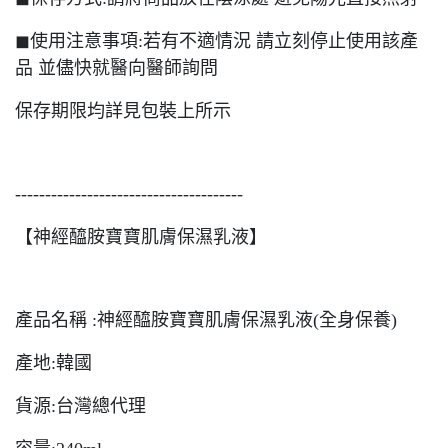
◼︎使用注意事項:若有不適情況 請立刻停止使用該產
品 並儘快就醫向醫師詢問
保存期限均詳見包裝上所示
--------------------------------------
【神經醯胺寶寶肌膚保濕乳液】
產品名稱 :神經醯胺寶寶肌膚保濕乳液(全身保養)
產地:韓國
貨源:台灣總代理