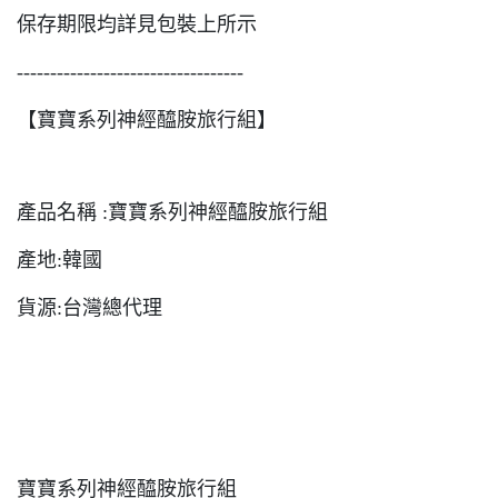
保存期限均詳見包裝上所示
----------------------------------
【寶寶系列神經醯胺旅行組】
產品名稱 :寶寶系列神經醯胺旅行組
產地:韓國
貨源:台灣總代理
寶寶系列神經醯胺旅行組