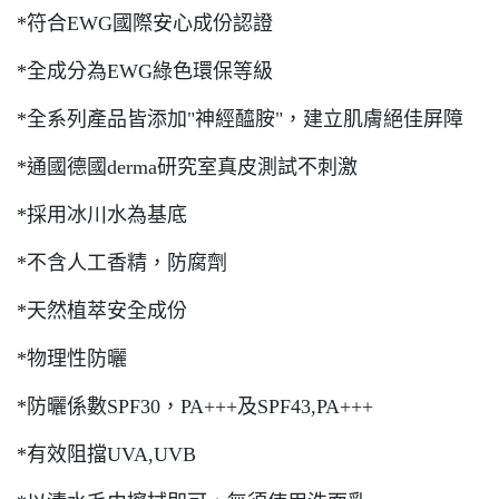
*符合EWG國際安心成份認證
*全成分為EWG綠色環保等級
*全系列產品皆添加"神經醯胺"，建立肌膚絕佳屏障
*通國德國derma研究室真皮測試不刺激
*採用冰川水為基底
*不含人工香精，防腐劑
*天然植萃安全成份
*物理性防曬
*防曬係數SPF30，PA+++及SPF43,PA+++
*有效阻擋UVA,UVB