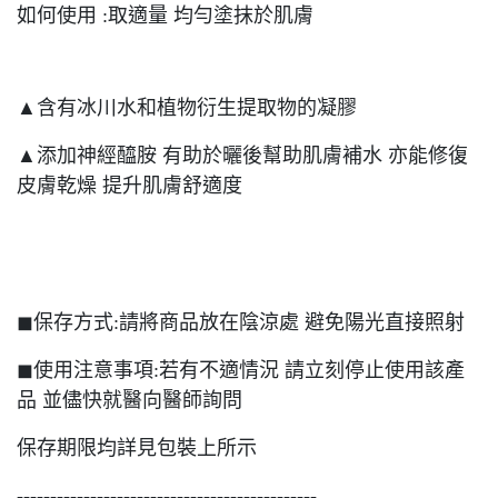
如何使用 :取適量 均勻塗抹於肌膚
▲含有冰川水和植物衍生提取物的凝膠
▲添加神經醯胺 有助於曬後幫助肌膚補水 亦能修復
皮膚乾燥 提升肌膚舒適度
◼︎保存方式:請將商品放在陰涼處 避免陽光直接照射
◼︎使用注意事項:若有不適情況 請立刻停止使用該產
品 並儘快就醫向醫師詢問
保存期限均詳見包裝上所示
---------------------------------------------