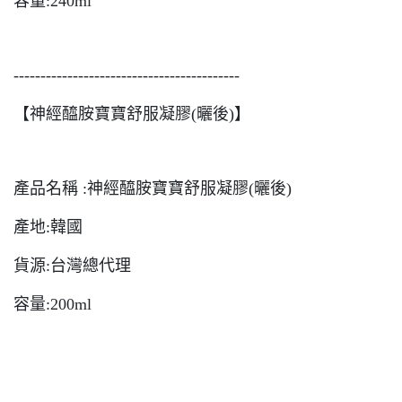
容量:240ml
------------------------------------------
【神經醯胺寶寶舒服凝膠(曬後)】
產品名稱 :神經醯胺寶寶舒服凝膠(曬後)
產地:韓國
貨源:台灣總代理
容量:200ml