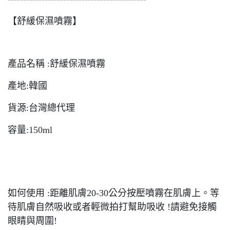
【舒緩保濕噴霧】
產品名稱 :舒緩保濕噴霧
產地:韓國
貨源:台灣總代理
容量:150ml
如何使用 :距離肌膚20-30公分按壓噴霧在肌膚上。等
待肌膚自然吸收或者輕微拍打幫助吸收 !請避免接觸
眼睛與周圍!