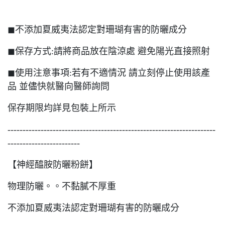
◼︎不添加夏威夷法認定對珊瑚有害的防曬成分
◼︎保存方式:請將商品放在陰涼處 避免陽光直接照射
◼︎使用注意事項:若有不適情況 請立刻停止使用該產
品 並儘快就醫向醫師詢問
保存期限均詳見包裝上所示
---------------------------------------------------------------------
------------------------
【神經醯胺防曬粉餅】
物理防曬。。不黏膩不厚重
不添加夏威夷法認定對珊瑚有害的防曬成分